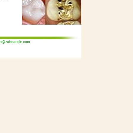
ka@zahnarztin.com