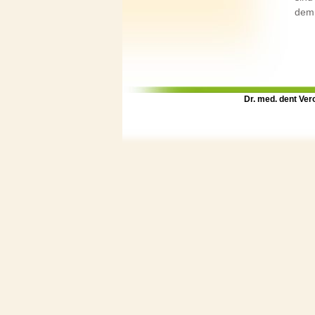
dem 
Dr. med. dent Ver